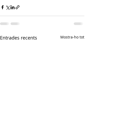
Entrades recents
Mostra-ho tot